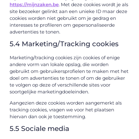
https://mijnzaken.be
. Met deze cookies wordt je als
site bezoeker gelinkt aan een unieke ID maar deze
cookies worden niet gebruikt om je gedrag en
interesses te profileren om gepersonaliseerde
advertenties te tonen.
5.4 Marketing/Tracking cookies
Marketing/tracking cookies zijn cookies of enige
andere vorm van lokale opslag, die worden
gebruikt om gebruikersprofielen te maken met het
doel om advertenties te tonen of om de gebruiker
te volgen op deze of verschillende sites voor
soortgelijke marketingdoeleinden.
Aangezien deze cookies worden aangemerkt als
tracking cookies, vragen we voor het plaatsen
hiervan dan ook je toestemming.
5.5 Sociale media