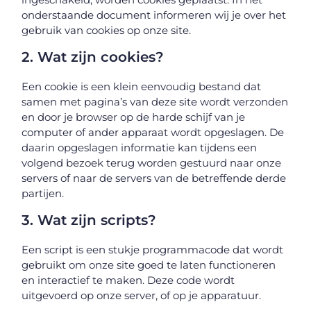
onderstaande document informeren wij je over het
gebruik van cookies op onze site.
2. Wat zijn cookies?
Een cookie is een klein eenvoudig bestand dat
samen met pagina’s van deze site wordt verzonden
en door je browser op de harde schijf van je
computer of ander apparaat wordt opgeslagen. De
daarin opgeslagen informatie kan tijdens een
volgend bezoek terug worden gestuurd naar onze
servers of naar de servers van de betreffende derde
partijen.
3. Wat zijn scripts?
Een script is een stukje programmacode dat wordt
gebruikt om onze site goed te laten functioneren
en interactief te maken. Deze code wordt
uitgevoerd op onze server, of op je apparatuur.