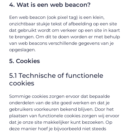
4. Wat is een web beacon?
Een web beacon (ook pixel tag) is een klein,
onzichtbaar stukje tekst of afbeelding op een site
dat gebruikt wordt om verkeer op een site in kaart
te brengen. Om dit te doen worden er met behulp
van web beacons verschillende gegevens van je
opgeslagen.
5. Cookies
5.1 Technische of functionele
cookies
Sommige cookies zorgen ervoor dat bepaalde
onderdelen van de site goed werken en dat je
gebruikers voorkeuren bekend blijven. Door het
plaatsen van functionele cookies zorgen wij ervoor
dat je onze site makkelijker kunt bezoeken. Op
deze manier hoef je bijvoorbeeld niet steeds