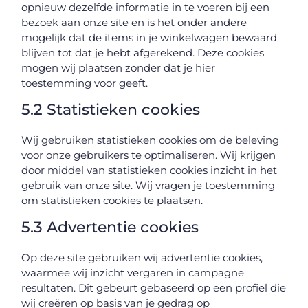
opnieuw dezelfde informatie in te voeren bij een
bezoek aan onze site en is het onder andere
mogelijk dat de items in je winkelwagen bewaard
blijven tot dat je hebt afgerekend. Deze cookies
mogen wij plaatsen zonder dat je hier
toestemming voor geeft.
5.2 Statistieken cookies
Wij gebruiken statistieken cookies om de beleving
voor onze gebruikers te optimaliseren. Wij krijgen
door middel van statistieken cookies inzicht in het
gebruik van onze site. Wij vragen je toestemming
om statistieken cookies te plaatsen.
5.3 Advertentie cookies
Op deze site gebruiken wij advertentie cookies,
waarmee wij inzicht vergaren in campagne
resultaten. Dit gebeurt gebaseerd op een profiel die
wij creëren op basis van je gedrag op