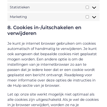
Statistieken
Marketing
8. Cookies in-/uitschakelen en
verwijderen
Je kunt je internet browser gebruiken om cookies
automatisch of handmatig te verwijderen. Je kunt
ook aangeven dat bepaalde cookies niet geplaatst
mogen worden. Een andere optie is om de
instellingen van je internetbrowser zo aan te
passen dat je iedere keer dat er een cookie wordt
geplaatst een bericht ontvangt. Raadpleeg voor
meer informatie over deze opties de instructies in
de Hulp sectie van je browser.
Let op: onze site werkt mogelijk niet optimaal als
alle cookies zijn uitgeschakeld. Als je wel de cookies
in je browser verwijdert, worden ze na je