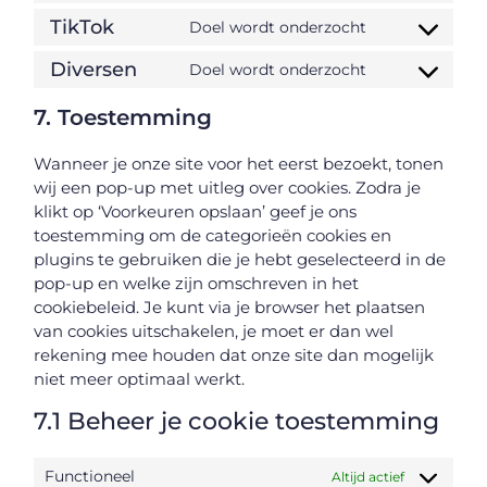
TikTok
Doel wordt onderzocht
Diversen
Doel wordt onderzocht
7. Toestemming
Wanneer je onze site voor het eerst bezoekt, tonen
wij een pop-up met uitleg over cookies. Zodra je
klikt op ‘Voorkeuren opslaan’ geef je ons
toestemming om de categorieën cookies en
plugins te gebruiken die je hebt geselecteerd in de
pop-up en welke zijn omschreven in het
cookiebeleid. Je kunt via je browser het plaatsen
van cookies uitschakelen, je moet er dan wel
rekening mee houden dat onze site dan mogelijk
niet meer optimaal werkt.
7.1 Beheer je cookie toestemming
Functioneel
Altijd actief