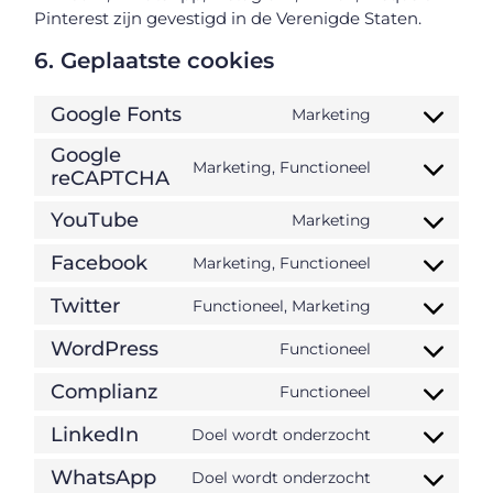
Pinterest zijn gevestigd in de Verenigde Staten.
6. Geplaatste cookies
Google Fonts
Marketing
Google
Marketing, Functioneel
reCAPTCHA
YouTube
Marketing
Facebook
Marketing, Functioneel
Twitter
Functioneel, Marketing
WordPress
Functioneel
Complianz
Functioneel
LinkedIn
Doel wordt onderzocht
WhatsApp
Doel wordt onderzocht