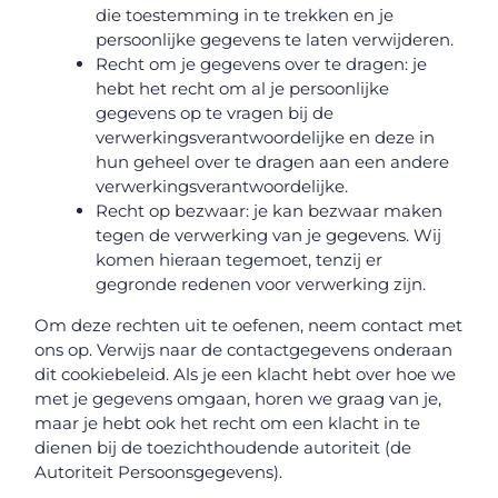
die toestemming in te trekken en je
persoonlijke gegevens te laten verwijderen.
Recht om je gegevens over te dragen: je
hebt het recht om al je persoonlijke
gegevens op te vragen bij de
verwerkingsverantwoordelijke en deze in
hun geheel over te dragen aan een andere
verwerkingsverantwoordelijke.
Recht op bezwaar: je kan bezwaar maken
tegen de verwerking van je gegevens. Wij
komen hieraan tegemoet, tenzij er
gegronde redenen voor verwerking zijn.
Om deze rechten uit te oefenen, neem contact met
ons op. Verwijs naar de contactgegevens onderaan
dit cookiebeleid. Als je een klacht hebt over hoe we
met je gegevens omgaan, horen we graag van je,
maar je hebt ook het recht om een klacht in te
dienen bij de toezichthoudende autoriteit (de
Autoriteit Persoonsgegevens).