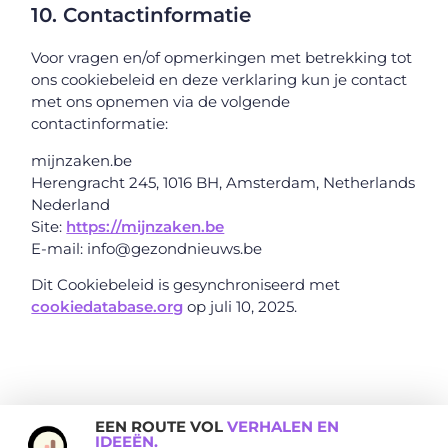
10. Contactinformatie
Voor vragen en/of opmerkingen met betrekking tot
ons cookiebeleid en deze verklaring kun je contact
met ons opnemen via de volgende
contactinformatie:
mijnzaken.be
Herengracht 245, 1016 BH, Amsterdam, Netherlands
Nederland
Site:
https://mijnzaken.be
E-mail:
info@
gezondnieuws.be
Dit Cookiebeleid is gesynchroniseerd met
cookiedatabase.org
op juli 10, 2025.
EEN ROUTE VOL
VERHALEN EN
IDEEËN.