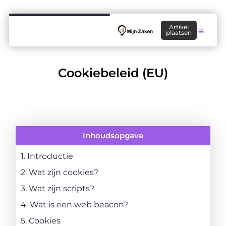
Artikel
plaatsen
Cookiebeleid (EU)
Inhoudsopgave
1. Introductie
2. Wat zijn cookies?
3. Wat zijn scripts?
4. Wat is een web beacon?
5. Cookies