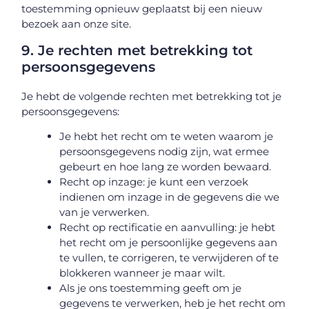
toestemming opnieuw geplaatst bij een nieuw
bezoek aan onze site.
9. Je rechten met betrekking tot
persoonsgegevens
Je hebt de volgende rechten met betrekking tot je
persoonsgegevens:
Je hebt het recht om te weten waarom je
persoonsgegevens nodig zijn, wat ermee
gebeurt en hoe lang ze worden bewaard.
Recht op inzage: je kunt een verzoek
indienen om inzage in de gegevens die we
van je verwerken.
Recht op rectificatie en aanvulling: je hebt
het recht om je persoonlijke gegevens aan
te vullen, te corrigeren, te verwijderen of te
blokkeren wanneer je maar wilt.
Als je ons toestemming geeft om je
gegevens te verwerken, heb je het recht om