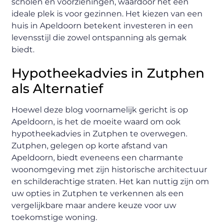
scholen en voorzieningen, waardoor het een
ideale plek is voor gezinnen. Het kiezen van een
huis in Apeldoorn betekent investeren in een
levensstijl die zowel ontspanning als gemak
biedt.
Hypotheekadvies in Zutphen
als Alternatief
Hoewel deze blog voornamelijk gericht is op
Apeldoorn, is het de moeite waard om ook
hypotheekadvies in Zutphen te overwegen.
Zutphen, gelegen op korte afstand van
Apeldoorn, biedt eveneens een charmante
woonomgeving met zijn historische architectuur
en schilderachtige straten. Het kan nuttig zijn om
uw opties in Zutphen te verkennen als een
vergelijkbare maar andere keuze voor uw
toekomstige woning.