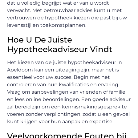
dat u volledig begrijpt wat er van u wordt
verwacht. Met betrouwbaar advies kunt u met
vertrouwen de hypotheek kiezen die past bij uw
levensstijl en toekomstplannen.
Hoe U De Juiste
Hypotheekadviseur Vindt
Het kiezen van de juiste hypotheekadviseur in
Apeldoorn kan een uitdaging zijn, maar het is
essentieel voor uw succes. Begin met het
controleren van hun kwalificaties en ervaring.
Vraag om aanbevelingen van vrienden of familie
en lees online beoordelingen. Een goede adviseur
zal bereid zijn om een kennismakingsgesprek te
voeren zonder verplichtingen, zodat u een gevoel
kunt krijgen voor hun aanpak en expertise.
Veelvoorkomende Fouten bij