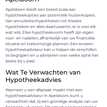
Apeldoorn biedt een breed scala aan
hypotheekopties aan potentiële huizenkopers.
Van annuïteitenhypotheken tot lineaire
hypotheken en alles daartussenin, er is voor elk
wat wils. Elke hypotheekvorm heeft zijn eigen
voor- en nadelen, afhankelijk van uw financiële
situatie en toekomstige plannen. Een ervaren
hypotheekadviseur kan u helpen de verschillen
te begrijpen en u adviseren over welke optie het
beste bij u past.
Wat Te Verwachten van
Hypotheekadvies
Wanneer u een afspraak maakt met een
hypotheekadviseur in Apeldoorn, kunt u
verwachten dat zij een grondige analyse van uw