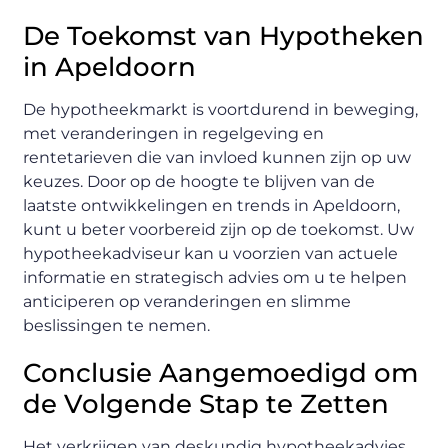
De Toekomst van Hypotheken
in Apeldoorn
De hypotheekmarkt is voortdurend in beweging,
met veranderingen in regelgeving en
rentetarieven die van invloed kunnen zijn op uw
keuzes. Door op de hoogte te blijven van de
laatste ontwikkelingen en trends in Apeldoorn,
kunt u beter voorbereid zijn op de toekomst. Uw
hypotheekadviseur kan u voorzien van actuele
informatie en strategisch advies om u te helpen
anticiperen op veranderingen en slimme
beslissingen te nemen.
Conclusie Aangemoedigd om
de Volgende Stap te Zetten
Het verkrijgen van deskundig hypotheekadvies