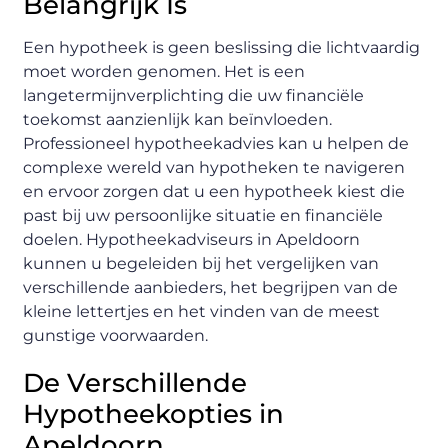
Belangrijk Is
Een hypotheek is geen beslissing die lichtvaardig
moet worden genomen. Het is een
langetermijnverplichting die uw financiële
toekomst aanzienlijk kan beïnvloeden.
Professioneel hypotheekadvies kan u helpen de
complexe wereld van hypotheken te navigeren
en ervoor zorgen dat u een hypotheek kiest die
past bij uw persoonlijke situatie en financiële
doelen. Hypotheekadviseurs in Apeldoorn
kunnen u begeleiden bij het vergelijken van
verschillende aanbieders, het begrijpen van de
kleine lettertjes en het vinden van de meest
gunstige voorwaarden.
De Verschillende
Hypotheekopties in
Apeldoorn