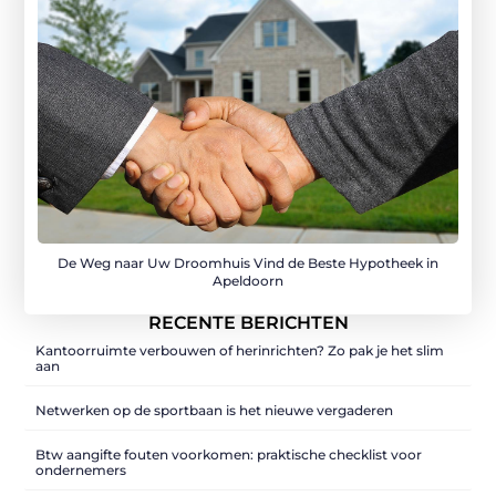
De Weg naar Uw Droomhuis Vind de Beste Hypotheek in
Apeldoorn
RECENTE BERICHTEN
Kantoorruimte verbouwen of herinrichten? Zo pak je het slim
aan
Netwerken op de sportbaan is het nieuwe vergaderen
Btw aangifte fouten voorkomen: praktische checklist voor
ondernemers