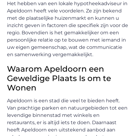
Het hebben van een lokale hypotheekadviseur in
Apeldoorn heeft vele voordelen. Ze zijn bekend
met de plaatselijke huizenmarkt en kunnen u
inzicht geven in factoren die specifiek zijn voor de
regio. Bovendien is het gemakkelijker om een
persoonlijke relatie op te bouwen met iemand in
uw eigen gemeenschap, wat de communicatie
en samenwerking vergemakkelijkt.
Waarom Apeldoorn een
Geweldige Plaats Is om te
Wonen
Apeldoorn is een stad die veel te bieden heeft.
Van prachtige parken en natuurgebieden tot een
levendige binnenstad met winkels en
restaurants, er is altijd iets te doen. Daarnaast
heeft Apeldoorn een uitstekend aanbod aan