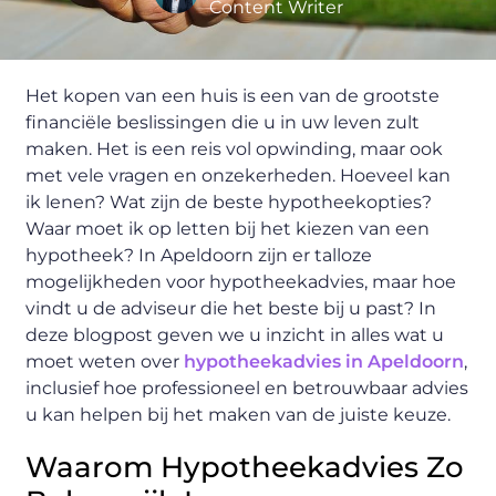
Content Writer
Het kopen van een huis is een van de grootste
financiële beslissingen die u in uw leven zult
maken. Het is een reis vol opwinding, maar ook
met vele vragen en onzekerheden. Hoeveel kan
ik lenen? Wat zijn de beste hypotheekopties?
Waar moet ik op letten bij het kiezen van een
hypotheek? In Apeldoorn zijn er talloze
mogelijkheden voor hypotheekadvies, maar hoe
vindt u de adviseur die het beste bij u past? In
deze blogpost geven we u inzicht in alles wat u
moet weten over
hypotheekadvies in Apeldoorn
,
inclusief hoe professioneel en betrouwbaar advies
u kan helpen bij het maken van de juiste keuze.
Waarom Hypotheekadvies Zo