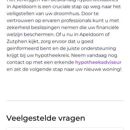
in Apeldoorn is een cruciale stap op weg naar het
veiligstellen van uw droomhuis. Door te
vertrouwen op ervaren professionals kunt u met
zekerheid beslissingen nemen die uw financiële
welzijn beschermen. Of u nu in Apeldoorn of
Zutphen kijkt, zorg ervoor dat u goed
geïnformeerd bent en de juiste ondersteuning
krijgt bij uw hypotheekreis. Neem vandaag nog
contact op met een erkende
hypotheekadviseur
en zet de volgende stap naar uw nieuwe woning!
Veelgestelde vragen