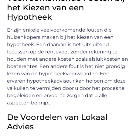
het Kiezen van een
Hypotheek
Er zijn enkele veelvoorkomende fouten die
huizenkopers maken bij het kiezen van een
hypotheek. Een daarvan is het uitsluitend
focussen op de rentevoet zonder rekening te
houden met andere kosten zoals afsluitkosten en
boeterentes. Een andere fout is het niet grondig
lezen van de hypotheekvoorwaarden. Een
ervaren hypotheekadviseur kan helpen om deze
valkuilen te vermijden door u door het proces te
begeleiden en ervoor te zorgen dat u alle
aspecten begrijpt.
De Voordelen van Lokaal
Advies