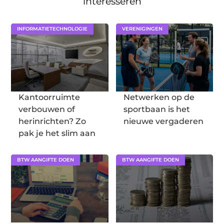
interesseren
INFORMATIETECHNOLOGIE
VERENIGINGEN
Kantoorruimte
Netwerken op de
verbouwen of
sportbaan is het
herinrichten? Zo
nieuwe vergaderen
pak je het slim aan
BTW AANGIFTE DOEN
BTW AANGIFTE DOEN