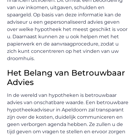
financiën uitvoeren. Dit omvat een beoordeling
van uw inkomen, uitgaven, schulden en
spaargeld. Op basis van deze informatie kan de
adviseur u een gepersonaliseerd advies geven
over welke hypotheek het meest geschikt is voor
u. Daarnaast kunnen ze u ook helpen met het
papierwerk en de aanvraagprocedure, zodat u
zich kunt concentreren op het vinden van uw
droomhuis.
Het Belang van Betrouwbaar
Advies
In de wereld van hypotheken is betrouwbaar
advies van onschatbare waarde. Een betrouwbare
hypotheekadviseur in Apeldoorn zal transparant
zijn over de kosten, duidelijk communiceren en
geen verborgen agenda hebben. Ze zullen u de
tijd geven om vragen te stellen en ervoor zorgen