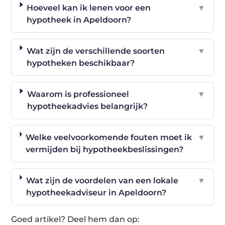
Hoeveel kan ik lenen voor een
▼
hypotheek in Apeldoorn?
Wat zijn de verschillende soorten
▼
hypotheken beschikbaar?
Waarom is professioneel
▼
hypotheekadvies belangrijk?
Welke veelvoorkomende fouten moet ik
▼
vermijden bij hypotheekbeslissingen?
Wat zijn de voordelen van een lokale
▼
hypotheekadviseur in Apeldoorn?
Goed artikel? Deel hem dan op: