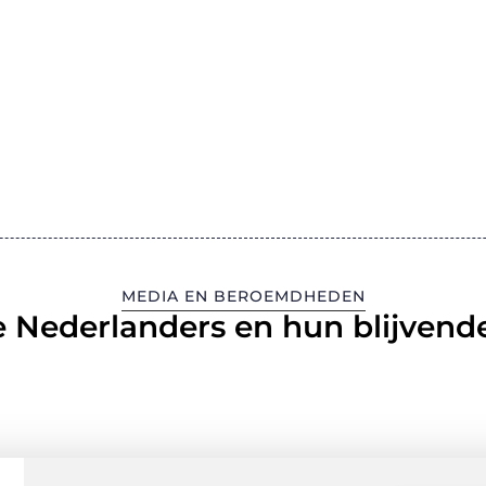
MEDIA EN BEROEMDHEDEN
 Nederlanders en hun blijvende