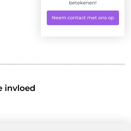
betekenen!
Neem contact met ons op
 invloed