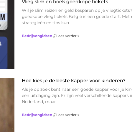
Vlieg slim en boek goedkope tickets
Wil je slim reizen en geld besparen op je vliegtickets
goedkope vliegtickets België is een goede start. Met 
strategieën en tips kun
Bedrijvengidsen
// Lees verder »
Hoe kies je de beste kapper voor kinderen?
Als je op zoek bent naar een goede kapper voor je kin
een uitdaging zijn. Er zijn veel verschillende kappers i
Nederland, maar
Bedrijvengidsen
// Lees verder »