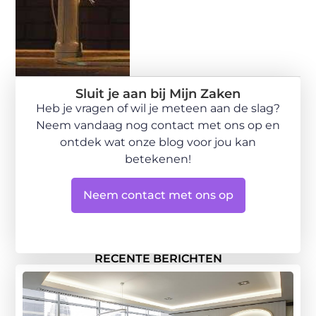
Sluit je aan bij Mijn Zaken
Heb je vragen of wil je meteen aan de slag?
Neem vandaag nog contact met ons op en
ontdek wat onze blog voor jou kan
betekenen!
Neem contact met ons op
RECENTE BERICHTEN