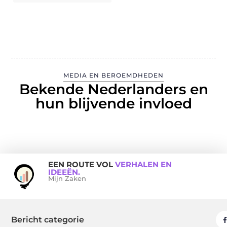
MEDIA EN BEROEMDHEDEN
Bekende Nederlanders en
hun blijvende invloed
EEN ROUTE VOL
VERHALEN EN
IDEEËN.
Mijn Zaken
Bericht categorie