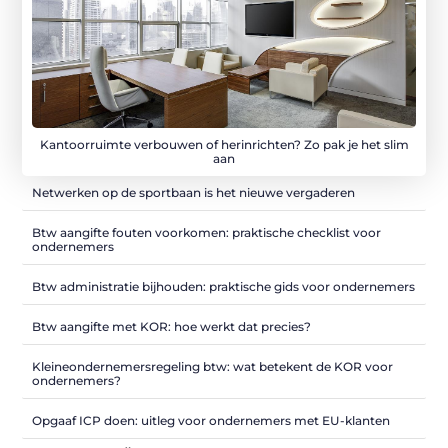
Kantoorruimte verbouwen of herinrichten? Zo pak je het slim
aan
Netwerken op de sportbaan is het nieuwe vergaderen
Btw aangifte fouten voorkomen: praktische checklist voor
ondernemers
Btw administratie bijhouden: praktische gids voor ondernemers
Btw aangifte met KOR: hoe werkt dat precies?
Kleineondernemersregeling btw: wat betekent de KOR voor
ondernemers?
Opgaaf ICP doen: uitleg voor ondernemers met EU-klanten