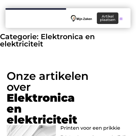
Artikel
plaatsen
Categorie: Elektronica en
elektriciteit
Onze artikelen
over
Elektronica
en
elektriciteit
Printen voor een prikkie