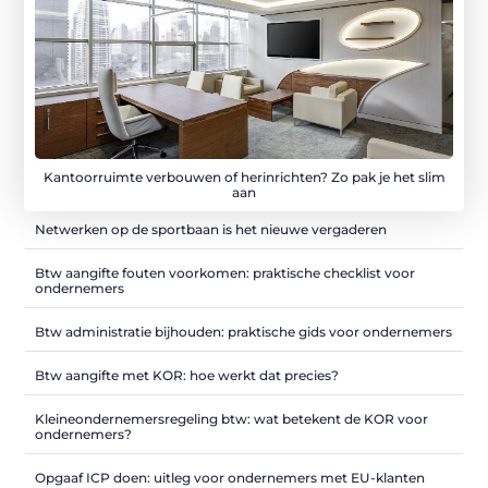
Kantoorruimte verbouwen of herinrichten? Zo pak je het slim
aan
Netwerken op de sportbaan is het nieuwe vergaderen
Btw aangifte fouten voorkomen: praktische checklist voor
ondernemers
Btw administratie bijhouden: praktische gids voor ondernemers
Btw aangifte met KOR: hoe werkt dat precies?
Kleineondernemersregeling btw: wat betekent de KOR voor
ondernemers?
Opgaaf ICP doen: uitleg voor ondernemers met EU-klanten