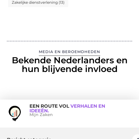
Zakelijke dienstverlening
(13)
MEDIA EN BEROEMDHEDEN
Bekende Nederlanders en
hun blijvende invloed
EEN ROUTE VOL
VERHALEN EN
IDEEËN.
Mijn Zaken