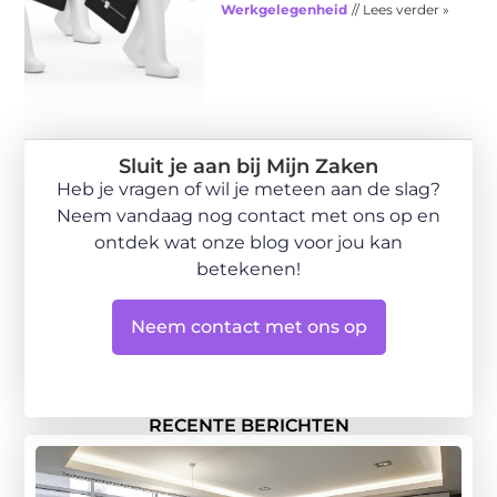
Werkgelegenheid
// Lees verder »
Sluit je aan bij Mijn Zaken
Heb je vragen of wil je meteen aan de slag?
Neem vandaag nog contact met ons op en
ontdek wat onze blog voor jou kan
betekenen!
Neem contact met ons op
RECENTE BERICHTEN