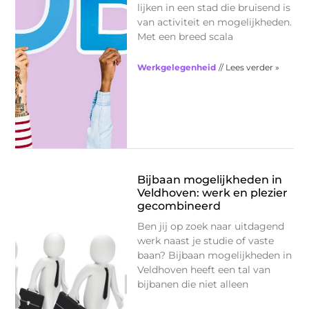
lijken in een stad die bruisend is
van activiteit en mogelijkheden.
Met een breed scala
Werkgelegenheid
// Lees verder »
Bijbaan mogelijkheden in
Veldhoven: werk en plezier
gecombineerd
Ben jij op zoek naar uitdagend
werk naast je studie of vaste
baan? Bijbaan mogelijkheden in
Veldhoven heeft een tal van
bijbanen die niet alleen